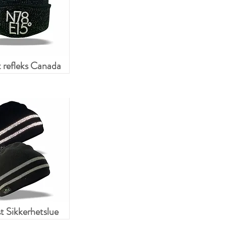
 refleks Canada
 Sikkerhetslue