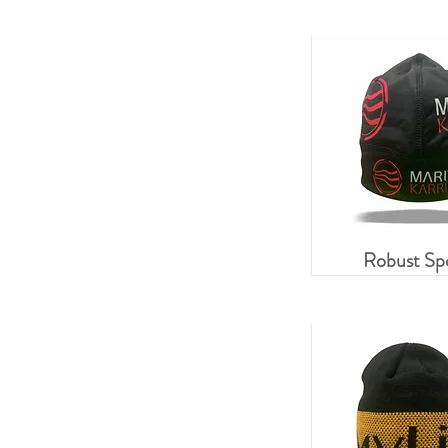
Robust Sp