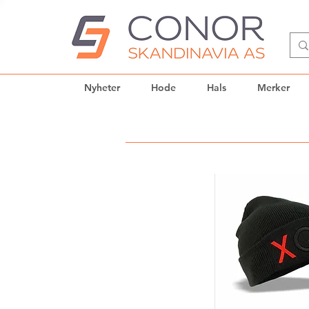
Nyheter
Hode
Hals
Merker