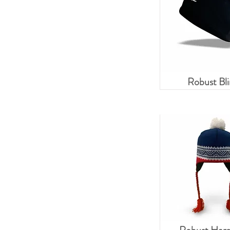
Robust Bl