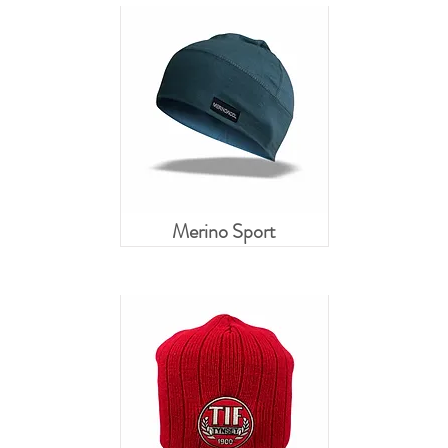
Merino Sport