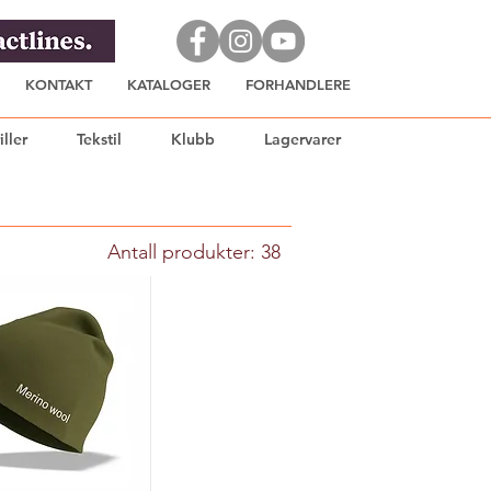
KONTAKT
KATALOGER
FORHANDLERE
iller
Tekstil
Klubb
Lagervarer
Antall produkter: 38