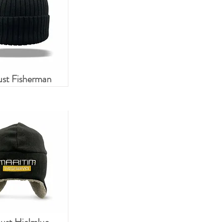
st Fisherman