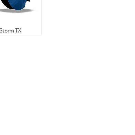
Storm TX