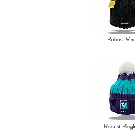
Robust Mar
Robust Ringk