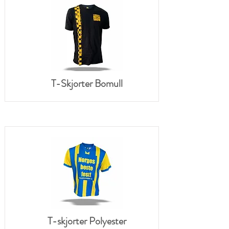
T-Skjorter Bomull
T-skjorter Polyester