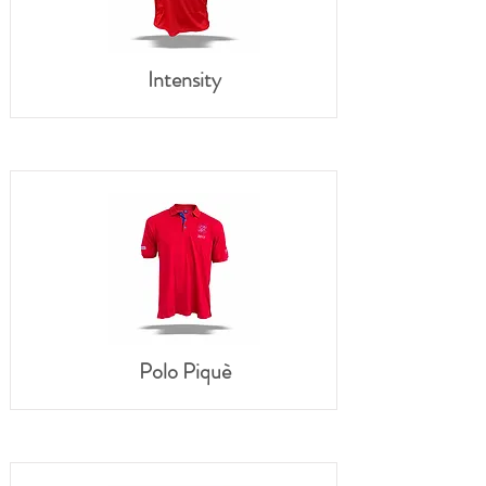
Intensity
Polo Piquè