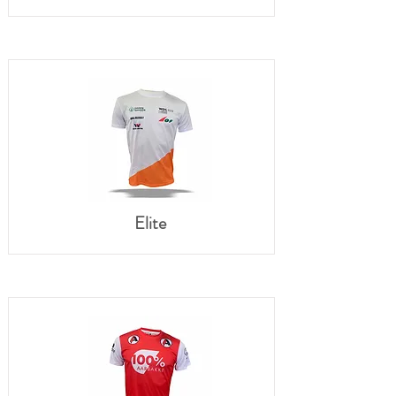
Elite