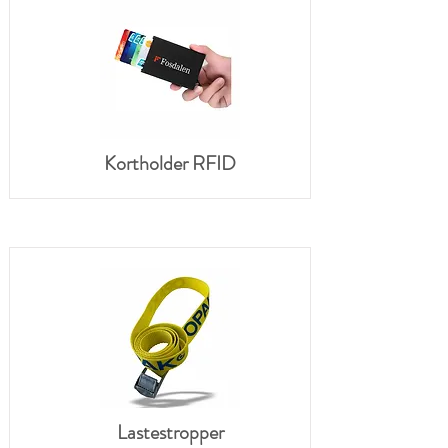
Kortholder RFID
Lastestropper