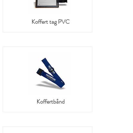
Koffert tag PVC
Koffertbånd