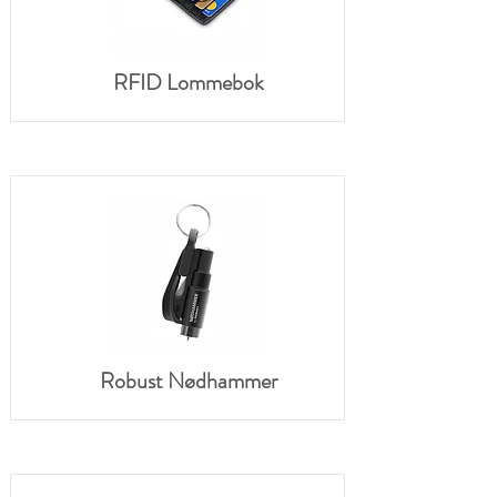
RFID Lommebok
Robust Nødhammer