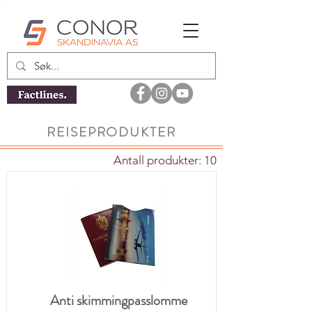
REISEPRODUKTER
Antall produkter: 10
Anti skimmingpasslomme