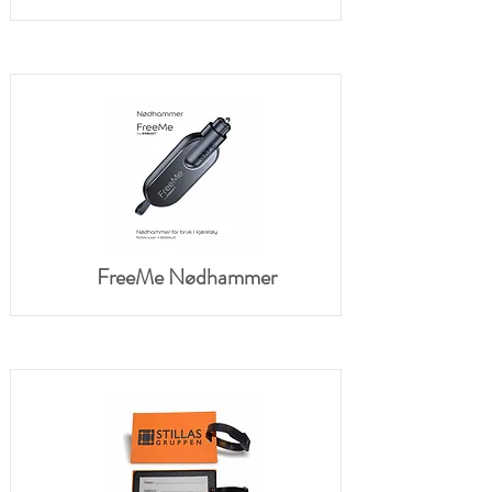
FreeMe Nødhammer