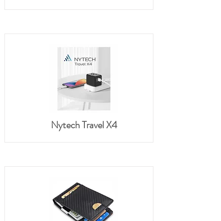
Nytech Travel X4