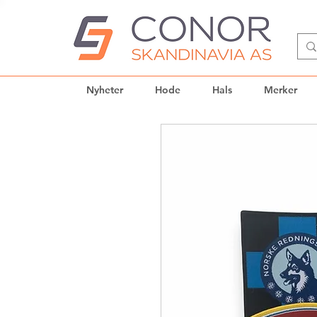
Nyheter
Hode
Hals
Merker