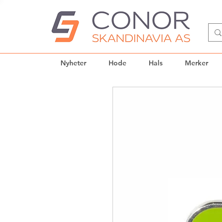
Nyheter
Hode
Hals
Merker