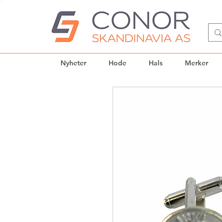
Nyheter
Hode
Hals
Merker