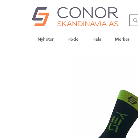
Nyheter
Hode
Hals
Merker