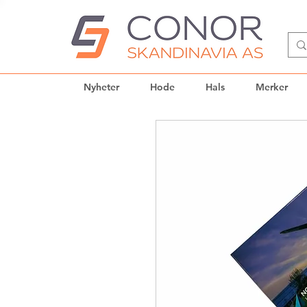
Nyheter
Hode
Hals
Merker