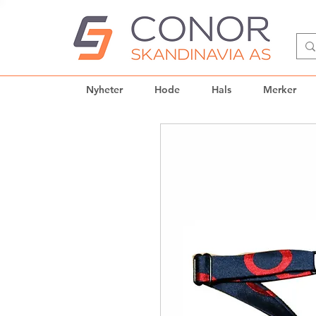
Nyheter
Hode
Hals
Merker