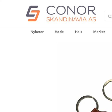
Nyheter
Hode
Hals
Merker